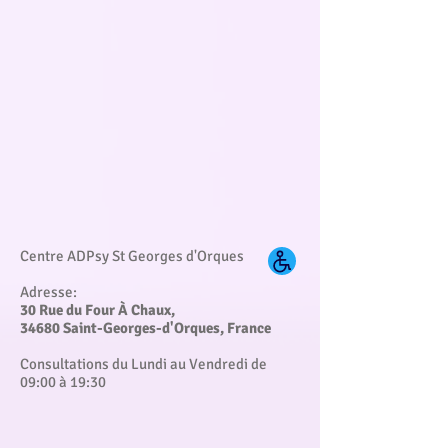
Centre ADPsy St Georges d'Orques
Adresse:
30 Rue du Four À Chaux,
34680 Saint-Georges-d'Orques, France
Consultations du Lundi au Vendredi de
09:00 à 19:30