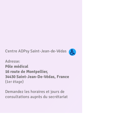
Centre ADPsy Saint-Jean-de-Védas
Adresse:
Pôle médical
16 route de Montpellier,
34430 Saint-Jean-De-Védas, France
(1er étage)
Demandez les horaires et jours de
consultations auprès du secrétariat