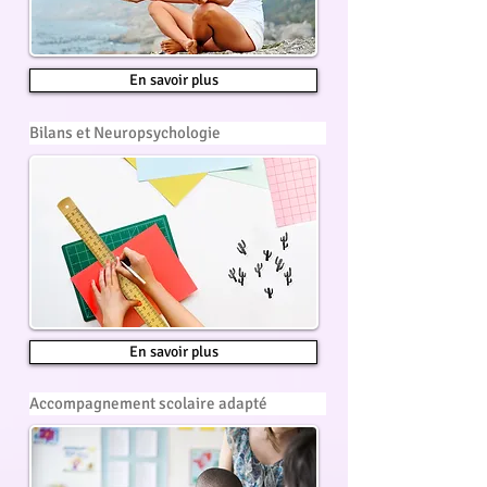
En savoir plus
Bilans et Neuropsychologie
En savoir plus
Accompagnement scolaire adapté