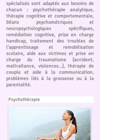
spécialisés sont adaptés aux besoins de
chacun : psychothérapie analytique,
thérapie cognitive et comportementale,
bilans psychométriques et
neuropsychologiques spécifiques,
remédiation cognitive, prise en charge
handicap, traitement des troubles de
l'apprentissage et remobilisation
scolaire, aide aux victimes et prise en
charge du traumatisme (accident,
maltraitance, violences...), thérapie de
couple et aide à la communication,
problèmes liés à la grossesse ou à la
parentalité.
Psychothérapie