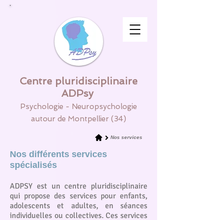
Centre pluridisciplinaire
ADPsy
Psychologie - Neuropsychologie
autour de Montpellier (34)
Nos services
Nos différents services
spécialisés
ADPSY est un centre pluridisciplinaire
qui propose des services pour enfants,
adolescents et adultes, en séances
individuelles ou collectives. Ces services