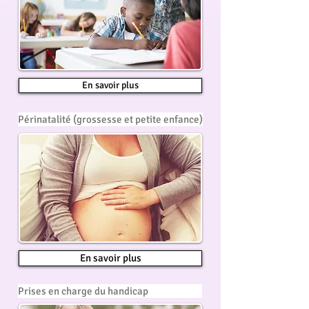
En savoir plus
Périnatalité (grossesse et petite enfance)
En savoir plus
Prises en charge du handicap