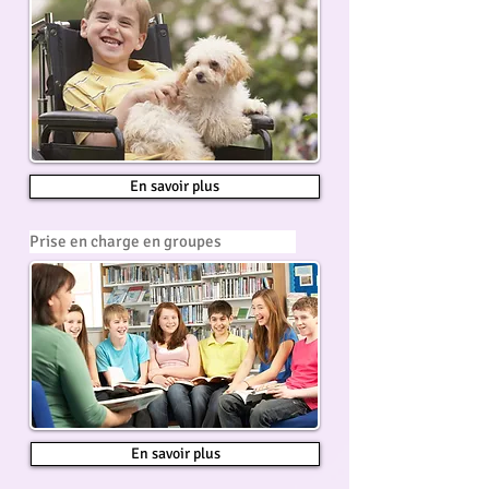
En savoir plus
Prise en charge en groupes
En savoir plus