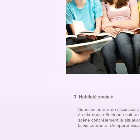
3. Habileté sociale
Séances autour de discussion, 
à cela nous effectuons soit un
scène concrètement la situation
la vie courante. Un apprentissa