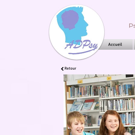
Ps
Accueil
Retour