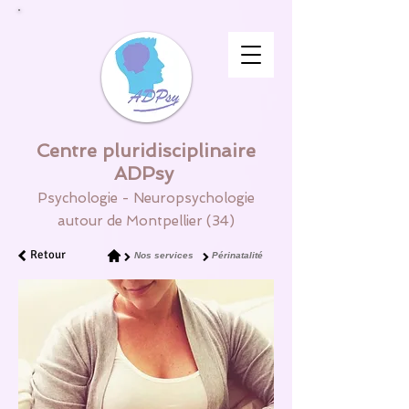
Centre pluridisciplinaire
ADPsy
Psychologie - Neuropsychologie
autour de Montpellier (34)
Retour
Nos services
Périnatalité