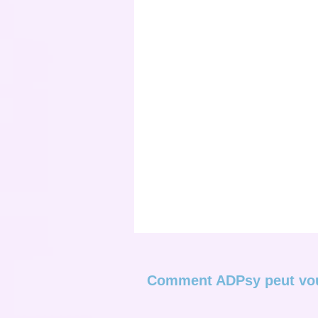
Comment ADPsy peut vou