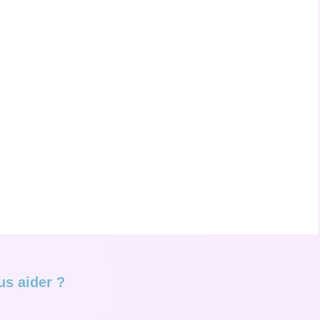
s aider ?