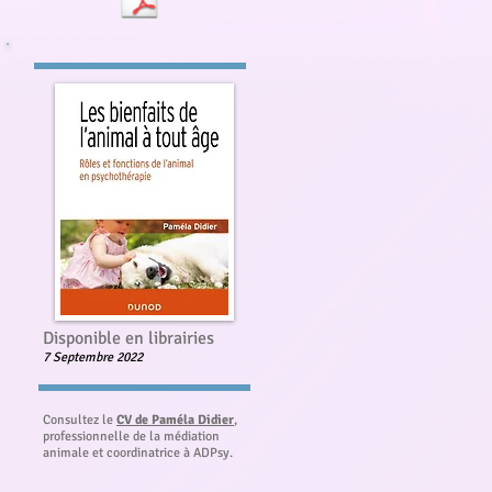
Disponible en librairies
7 Septembre 2022
Consultez le
CV de Paméla Didier
,
professionnelle de la médiation
animale
et coordinatrice à ADPsy.